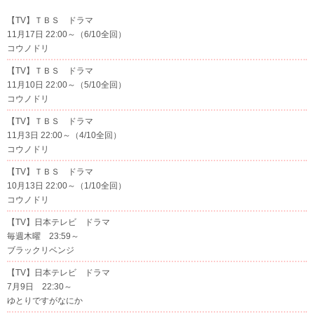
【TV】ＴＢＳ ドラマ
11月17日 22:00～（6/10全回）
コウノドリ
【TV】ＴＢＳ ドラマ
11月10日 22:00～（5/10全回）
コウノドリ
【TV】ＴＢＳ ドラマ
11月3日 22:00～（4/10全回）
コウノドリ
【TV】ＴＢＳ ドラマ
10月13日 22:00～（1/10全回）
コウノドリ
【TV】日本テレビ ドラマ
毎週木曜 23:59～
ブラックリベンジ
【TV】日本テレビ ドラマ
7月9日 22:30～
ゆとりですがなにか