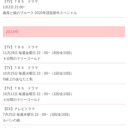
【TV】ＴＢＳ ドラマ
1月2日 21:00~
義母と娘のブルース 2020年謹賀新年スペシャル
2019年
【TV】ＴＢＳ ドラマ
11月29日 毎週金曜日 22：00~（8回/全10回）
４分間のマリーゴールド
【TV】ＴＢＳ ドラマ
10月15日 毎週火曜日 22：00~（1回/全10回）
G線上のあなたと私
【TV】ＴＢＳ ドラマ
10月11日 毎週金曜日 22：00~（1回/全10回）
４分間のマリーゴールド
【EX】テレビドラマ
7月25日 毎週木曜日 22：00~（3回/全10回）
ルパンの娘