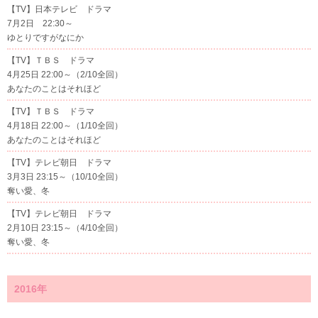
【TV】日本テレビ ドラマ
7月2日 22:30～
ゆとりですがなにか
【TV】ＴＢＳ ドラマ
4月25日 22:00～（2/10全回）
あなたのことはそれほど
【TV】ＴＢＳ ドラマ
4月18日 22:00～（1/10全回）
あなたのことはそれほど
【TV】テレビ朝日 ドラマ
3月3日 23:15～（10/10全回）
奪い愛、冬
【TV】テレビ朝日 ドラマ
2月10日 23:15～（4/10全回）
奪い愛、冬
2016年