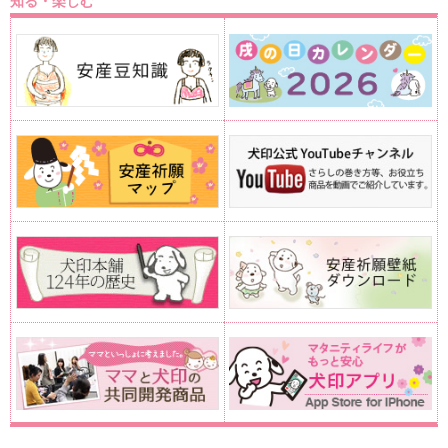
知る・楽しむ