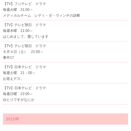
【TV】フジテレビ ドラマ
毎週火曜 21:00～
メディカルチーム レディ・ダ・ヴィンチの診断
【TV】テレビ朝日 ドラマ
毎週木曜 21:00～
はじめまして、愛しています
【TV】テレビ朝日 ドラマ
６月４日（土） 21:00～
事件17
【TV】日本テレビ ドラマ
毎週土曜 21：00～
お迎えデス。
【TV】日本テレビ ドラマ
毎週日曜 22:00～
ゆとりですがなにか
2015年