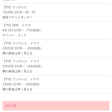
【TV】フジテレビ
7月29日 19:30～20：25
報道プライムサンデー
【TV】NHK ドラマ
6月 1日 22:00～（7/10全回）
デイジー・ラック
【TV】フジテレビ ドラマ
2月22日 22:00～（6/10全回）
隣の家族は青く見える
【TV】フジテレビ ドラマ
2月15日 22:00～（5/10全回）
隣の家族は青く見える
【TV】フジテレビ ドラマ
2月8日 22:00～（4/10全回）
隣の家族は青く見える
2017年