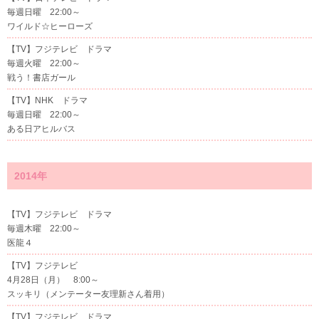
毎週日曜 22:00～
ワイルド☆ヒーローズ
【TV】フジテレビ ドラマ
毎週火曜 22:00～
戦う！書店ガール
【TV】NHK ドラマ
毎週日曜 22:00～
ある日アヒルバス
2014年
【TV】フジテレビ ドラマ
毎週木曜 22:00～
医龍４
【TV】フジテレビ
4月28日（月） 8:00～
スッキリ（メンテーター友理新さん着用）
【TV】フジテレビ ドラマ