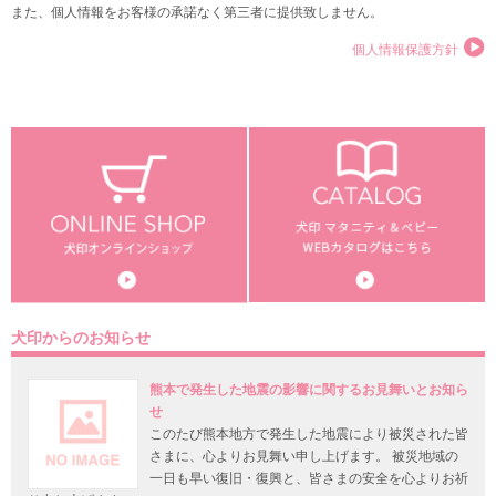
また、個人情報をお客様の承諾なく第三者に提供致しません。
個人情報保護方針
犬印からのお知らせ
熊本で発生した地震の影響に関するお見舞いとお知ら
せ
このたび熊本地方で発生した地震により被災された皆
さまに、心よりお見舞い申し上げます。 被災地域の
一日も早い復旧・復興と、皆さまの安全を心よりお祈