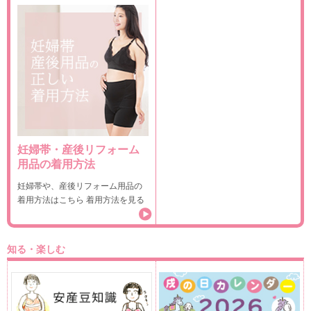
妊婦帯・産後リフォーム
用品の着用方法
妊婦帯や、産後リフォーム用品の
着用方法はこちら 着用方法を見る
知る・楽しむ