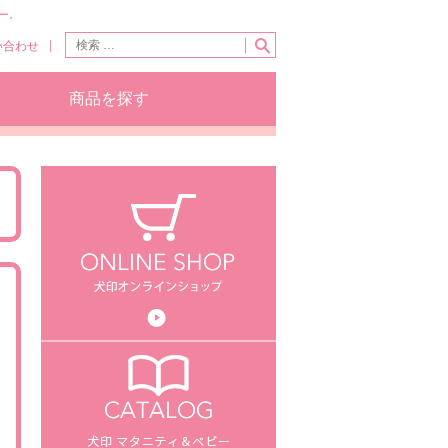
ー。
い合わせ
商品を探す