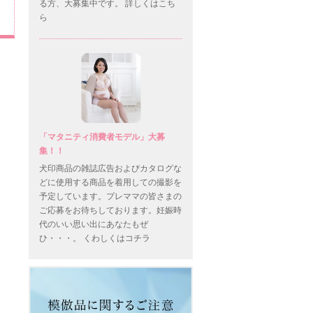
る方、大募集中です。 詳しくはこち
ら
「マタニティ消費者モデル」大募
集！！
犬印商品の雑誌広告およびカタログな
どに使用する商品を着用しての撮影を
予定しています。プレママの皆さまの
ご応募をお待ちしております。妊娠時
代のいい思い出にあなたもぜ
ひ・・・。 くわしくはコチラ