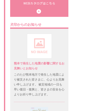
犬印からのお知らせ
熊本で発生した地震の影響に関するお
見舞いとお知らせ
このたび熊本地方で発生した地震によ
り被災された皆さまに、心よりお見舞
い申し上げます。 被災地域の一日も
早い復旧・復興と、皆さまの安全を心
よりお祈り申し上げます。