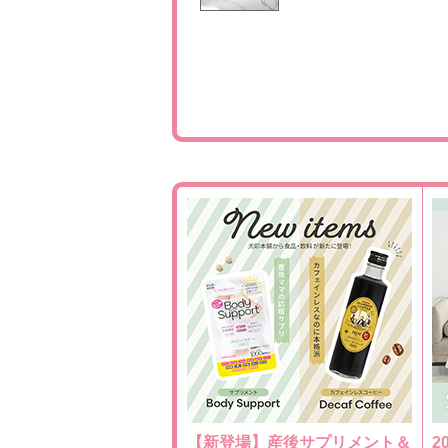
【新登場】産後サプリメント＆
2