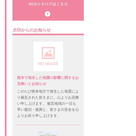
犬印からのお知らせ
熊本で発生した地震の影響に関するお
見舞いとお知らせ
このたび熊本地方で発生した地震によ
り被災された皆さまに、心よりお見舞
い申し上げます。 被災地域の一日も
早い復旧・復興と、皆さまの安全を心
よりお祈り申し上げます。