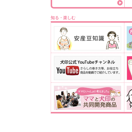
知る・楽しむ