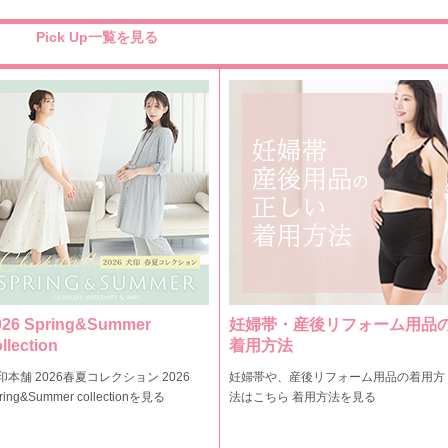
Pick Up一覧を見る
026 Spring&Summer
妊婦帯・産後リフォーム用品
llection
着用方法
印本舗 2026春夏コレクション 2026
妊婦帯や、産後リフォーム用品の着用方
ring&Summer collectionを見る
法はこちら 着用方法を見る