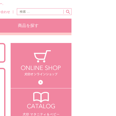
ー。
い合わせ
商品を探す