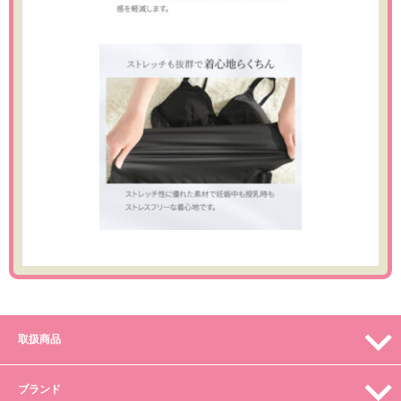
取扱商品
ブランド