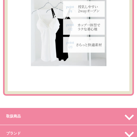
取扱商品
ブランド