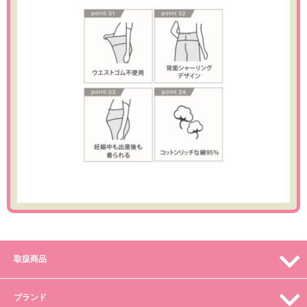
取扱商品
ブランド